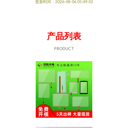
更新时间：2026-08-06 05:49:02
产品列表
PRODUCT