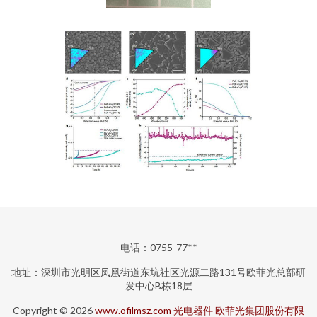
电话：0755-77**
地址：深圳市光明区凤凰街道东坑社区光源二路131号欧菲光总部研
发中心B栋18层
Copyright © 2026
www.ofilmsz.com
光电器件
欧菲光集团股份有限