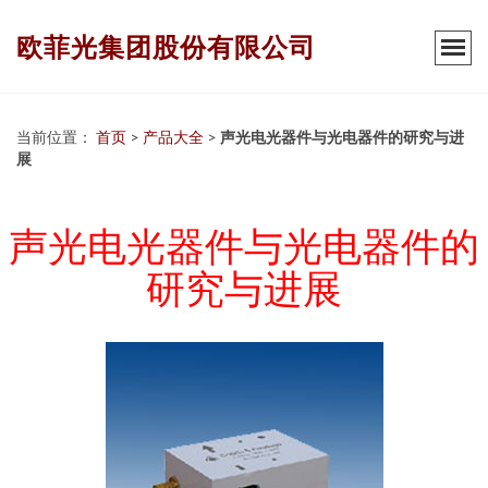
欧菲光集团股份有限公司
当前位置：
首页
>
产品大全
>
声光电光器件与光电器件的研究与进
展
声光电光器件与光电器件的
研究与进展