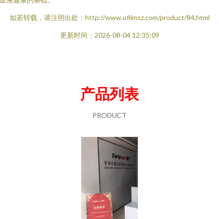
如若转载，请注明出处：http://www.ofilmsz.com/product/84.html
更新时间：2026-08-04 12:35:09
产品列表
PRODUCT