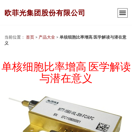
欧菲光集团股份有限公司
当前位置：
首页
>
产品大全
>
单核细胞比率增高 医学解读与潜在意
义
单核细胞比率增高 医学解读
与潜在意义