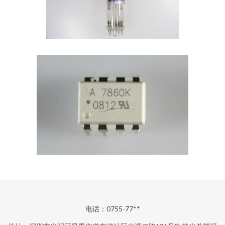
电话：0755-77**