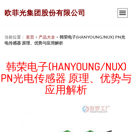
欧菲光集团股份有限公司
当前位置：
首页
>
产品大全
>
韩荣电子(HANYOUNG/NUX) PN光
电传感器 原理、优势与应用解析
韩荣电子(HANYOUNG/NUX)
PN光电传感器 原理、优势与
应用解析