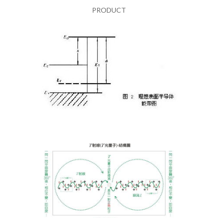
PRODUCT