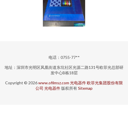
电话：0755-77**
地址：深圳市光明区凤凰街道东坑社区光源二路131号欧菲光总部研
发中心B栋18层
Copyright © 2026
www.ofilmsz.com
光电器件
欧菲光集团股份有限
公司
光电器件
版权所有
Sitemap