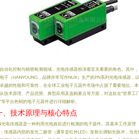
自动化控制与精密检测领域，光电传感器扮演着至关重要的角色。其中，
电子（HANYOUNG，品牌亦常写作NUX）生产的PN系列光电传感器，
卓越的性能和可靠性，在全球工业电子元器件市场中占据了重要地位。本
从技术原理、产品优势、典型应用及选购要点等方面，对这款在"世界工
"等平台热销的电子元器件进行详细解析。
一、技术原理与核心特点
N光电传感器是一种利用光电效应进行检测的电子器件。其基本工作原理
：传感器内部的发光二极管（通常是红外LED）发射出调制光脉冲，当光